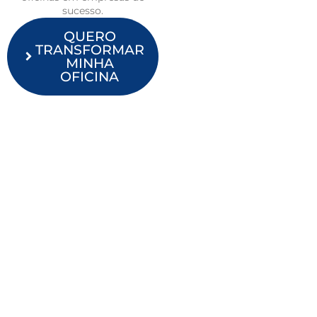
sucesso.
QUERO
TRANSFORMAR
MINHA
OFICINA