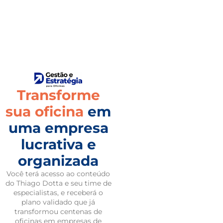
Transforme
sua oficina
em
uma empresa
lucrativa e
organizada
Você terá acesso ao conteúdo
do Thiago Dotta e seu time de
especialistas, e receberá o
plano validado que já
transformou centenas de
oficinas em empresas de