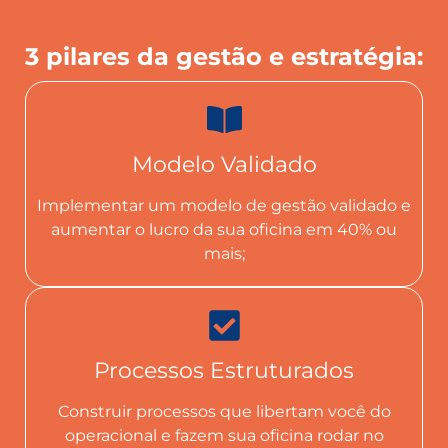
3 pilares da gestão e estratégia:
Modelo Validado
Implementar um modelo de gestão validado e
aumentar o lucro da sua oficina em 40% ou
mais;
Processos Estruturados
Construir processos que libertam você do
operacional e fazem sua oficina rodar no