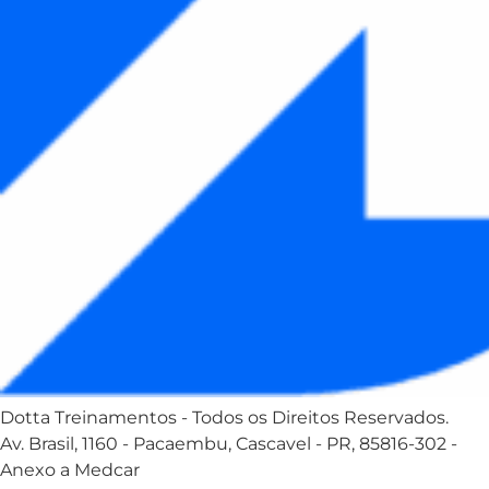
Dotta Treinamentos - Todos os Direitos Reservados.
Av. Brasil, 1160 - Pacaembu, Cascavel - PR, 85816-302 -
Anexo a Medcar