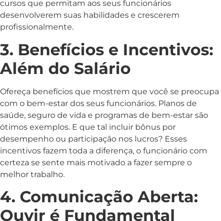
cursos que permitam aos seus funcionários
desenvolverem suas habilidades e crescerem
profissionalmente.
3. Benefícios e Incentivos:
Além do Salário
Ofereça benefícios que mostrem que você se preocupa
com o bem-estar dos seus funcionários. Planos de
saúde, seguro de vida e programas de bem-estar são
ótimos exemplos. E que tal incluir bônus por
desempenho ou participação nos lucros? Esses
incentivos fazem toda a diferença, o funcionário com
certeza se sente mais motivado a fazer sempre o
melhor trabalho.
4. Comunicação Aberta:
Ouvir é Fundamental