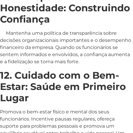
Honestidade: Construindo
Confiança
Mantenha uma política de transparência sobre
decisões organizacionais importantes e o desempenho
financeiro da empresa. Quando os funcionários se
sentem informados e envolvidos, a confiança aumenta
e a fidelização se torna mais forte.
12. Cuidado com o Bem-
Estar: Saúde em Primeiro
Lugar
Promova o bem-estar físico e mental dos seus
funcionários. Incentive pausas regulares, ofereça
suporte para problemas pessoais e promova um