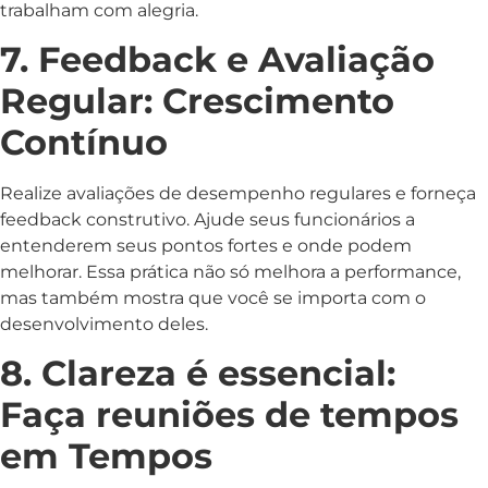
trabalham com alegria.
7. Feedback e Avaliação
Regular: Crescimento
Contínuo
Realize avaliações de desempenho regulares e forneça
feedback construtivo. Ajude seus funcionários a
entenderem seus pontos fortes e onde podem
melhorar. Essa prática não só melhora a performance,
mas também mostra que você se importa com o
desenvolvimento deles.
8. Clareza é essencial:
Faça reuniões de tempos
em Tempos