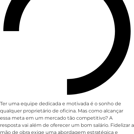
Ter uma equipe dedicada e motivada é o sonho de
qualquer proprietário de oficina. Mas como alcançar
essa meta em um mercado tão competitivo? A
resposta vai além de oferecer um bom salário. Fidelizar a
mão de obra exige uma abordagem estratégica e