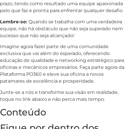
prazo, tendo como resultado uma equipe apaixonada
pelo que faz e pronta para enfrentar qualquer desafio.
Lembre-se:
Quando se trabalha com uma verdadeira
equipe, não há obstáculo que não seja superado nem
sucesso que não seja alcançado!
Imagine agora fazer parte de uma comunidade
exclusiva que vai além do esperado, oferecendo
educação de qualidade e networking estratégico para
oficinas e mecânicos empresários. Faça parte agora da
Plataforma PO360 e eleve sua oficina a novos
patamares de excelência e prosperidade.
Junte-se a nós e transforme sua visão em realidade,
toque no link abaixo e não perca mais tempo.
Conteúdo
Fique por dentro dos