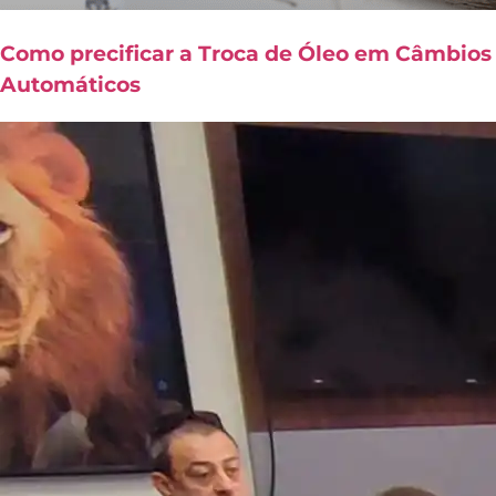
Como precificar a Troca de Óleo em Câmbios
Automáticos