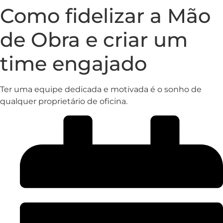
Como fidelizar a Mão
de Obra e criar um
time engajado
Ter uma equipe dedicada e motivada é o sonho de
qualquer proprietário de oficina.