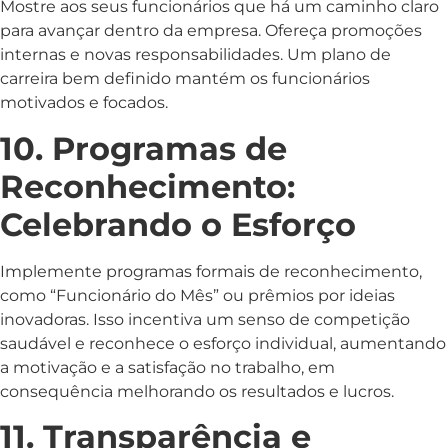
Mostre aos seus funcionários que há um caminho claro
para avançar dentro da empresa. Ofereça promoções
internas e novas responsabilidades. Um plano de
carreira bem definido mantém os funcionários
motivados e focados.
10. Programas de
Reconhecimento:
Celebrando o Esforço
Implemente programas formais de reconhecimento,
como “Funcionário do Mês” ou prêmios por ideias
inovadoras. Isso incentiva um senso de competição
saudável e reconhece o esforço individual, aumentando
a motivação e a satisfação no trabalho, em
consequência melhorando os resultados e lucros.
11. Transparência e