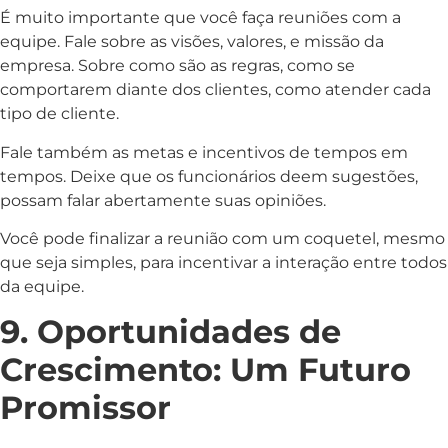
É muito importante que você faça reuniões com a
equipe. Fale sobre as visões, valores, e missão da
empresa. Sobre como são as regras, como se
comportarem diante dos clientes, como atender cada
tipo de cliente.
Fale também as metas e incentivos de tempos em
tempos. Deixe que os funcionários deem sugestões,
possam falar abertamente suas opiniões.
Você pode finalizar a reunião com um coquetel, mesmo
que seja simples, para incentivar a interação entre todos
da equipe.
9. Oportunidades de
Crescimento: Um Futuro
Promissor