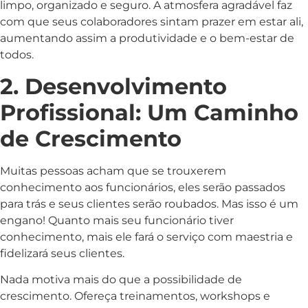
limpo, organizado e seguro. A atmosfera agradável faz
com que seus colaboradores sintam prazer em estar ali,
aumentando assim a produtividade e o bem-estar de
todos.
2. Desenvolvimento
Profissional: Um Caminho
de Crescimento
Muitas pessoas acham que se trouxerem
conhecimento aos funcionários, eles serão passados
para trás e seus clientes serão roubados. Mas isso é um
engano! Quanto mais seu funcionário tiver
conhecimento, mais ele fará o serviço com maestria e
fidelizará seus clientes.
Nada motiva mais do que a possibilidade de
crescimento. Ofereça treinamentos, workshops e