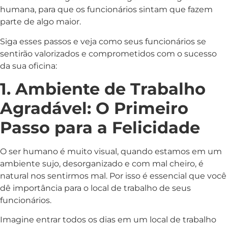
humana, para que os funcionários sintam que fazem
parte de algo maior.
Siga esses passos e veja como seus funcionários se
sentirão valorizados e comprometidos com o sucesso
da sua oficina:
1. Ambiente de Trabalho
Agradável: O Primeiro
Passo para a Felicidade
O ser humano é muito visual, quando estamos em um
ambiente sujo, desorganizado e com mal cheiro, é
natural nos sentirmos mal. Por isso é essencial que você
dê importância para o local de trabalho de seus
funcionários.
Imagine entrar todos os dias em um local de trabalho