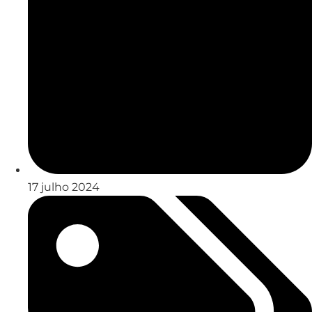
17 julho 2024