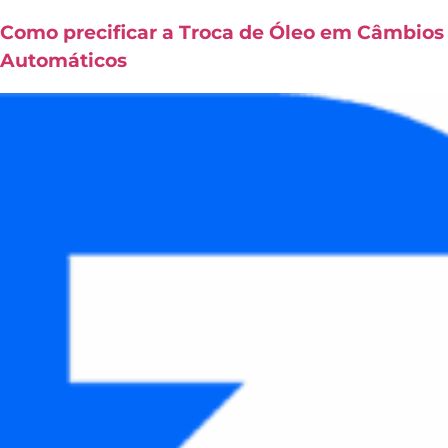
Como precificar a Troca de Óleo em Câmbios
Automáticos