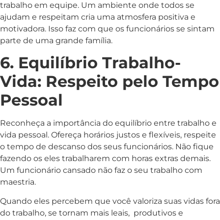
trabalho em equipe. Um ambiente onde todos se
ajudam e respeitam cria uma atmosfera positiva e
motivadora. Isso faz com que os funcionários se sintam
parte de uma grande família.
6. Equilíbrio Trabalho-
Vida: Respeito pelo Tempo
Pessoal
Reconheça a importância do equilíbrio entre trabalho e
vida pessoal. Ofereça horários justos e flexíveis, respeite
o tempo de descanso dos seus funcionários. Não fique
fazendo os eles trabalharem com horas extras demais.
Um funcionário cansado não faz o seu trabalho com
maestria.
Quando eles percebem que você valoriza suas vidas fora
do trabalho, se tornam mais leais, produtivos e