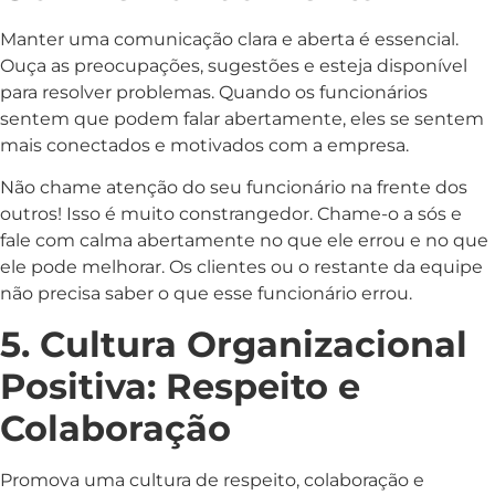
Manter uma comunicação clara e aberta é essencial.
Ouça as preocupações, sugestões e esteja disponível
para resolver problemas. Quando os funcionários
sentem que podem falar abertamente, eles se sentem
mais conectados e motivados com a empresa.
Não chame atenção do seu funcionário na frente dos
outros! Isso é muito constrangedor. Chame-o a sós e
fale com calma abertamente no que ele errou e no que
ele pode melhorar. Os clientes ou o restante da equipe
não precisa saber o que esse funcionário errou.
5. Cultura Organizacional
Positiva: Respeito e
Colaboração
Promova uma cultura de respeito, colaboração e