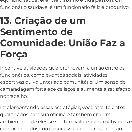
equilíbrio saudável entre trabalho e vida pessoal. Um
funcionário saudável é um funcionário feliz e produtivo.
13. Criação de um
Sentimento de
Comunidade: União Faz a
Força
Incentive atividades que promovam a união entre os
funcionários, como eventos sociais, atividades
esportivas ou voluntariado comunitário. Um senso de
camaradagem fortalece os laços e aumenta a satisfação
no trabalho.
Implementando essas estratégias, você atrai talentos
qualificados para sua oficina e também cria um
ambiente onde eles se sentem valorizados, motivados e
comprometidos com o sucesso da empresa a longo