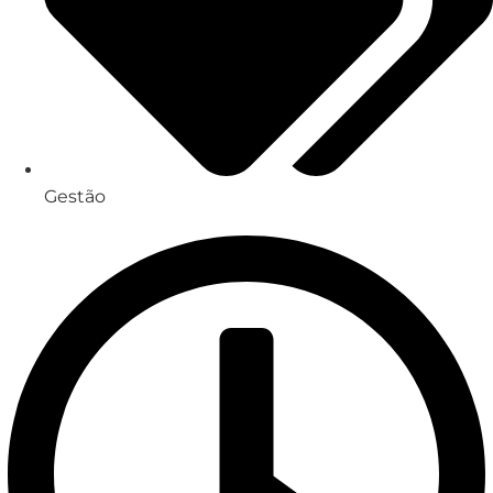
Gestão